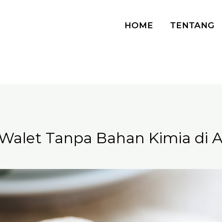
HOME
TENTANG
 Walet Tanpa Bahan Kimia di A