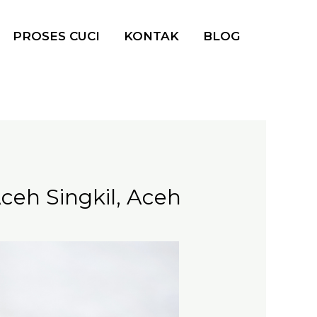
PROSES CUCI
KONTAK
BLOG
ceh Singkil, Aceh