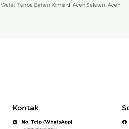
g Walet Tanpa Bahan Kimia di Aceh Selatan, Aceh
Kontak
S
No. Telp (WhatsApp)