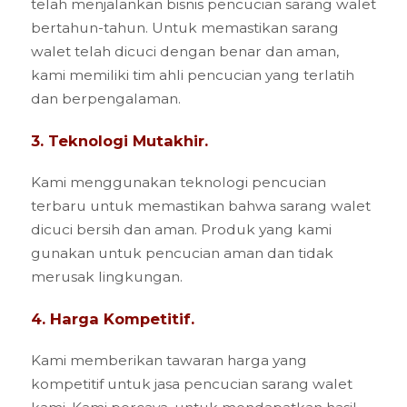
telah menjalankan bisnis pencucian sarang walet
bertahun-tahun. Untuk memastikan sarang
walet telah dicuci dengan benar dan aman,
kami memiliki tim ahli pencucian yang terlatih
dan berpengalaman.
3. Teknologi Mutakhir.
Kami menggunakan teknologi pencucian
terbaru untuk memastikan bahwa sarang walet
dicuci bersih dan aman. Produk yang kami
gunakan untuk pencucian aman dan tidak
merusak lingkungan.
4. Harga Kompetitif.
Kami memberikan tawaran harga yang
kompetitif untuk jasa pencucian sarang walet