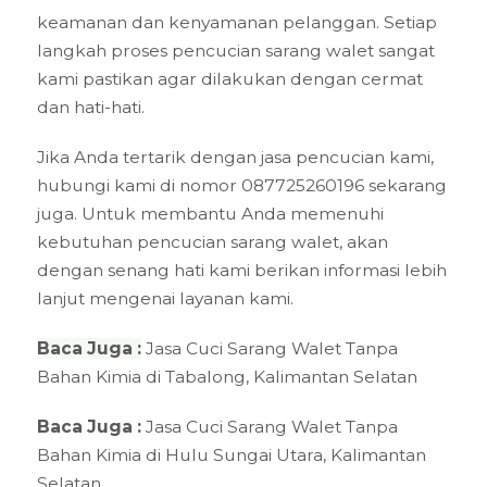
keamanan dan kenyamanan pelanggan. Setiap
langkah proses pencucian sarang walet sangat
kami pastikan agar dilakukan dengan cermat
dan hati-hati.
Jika Anda tertarik dengan jasa pencucian kami,
hubungi kami di nomor 087725260196 sekarang
juga. Untuk membantu Anda memenuhi
kebutuhan pencucian sarang walet, akan
dengan senang hati kami berikan informasi lebih
lanjut mengenai layanan kami.
Baca Juga :
Jasa Cuci Sarang Walet Tanpa
Bahan Kimia di Tabalong, Kalimantan Selatan
Baca Juga :
Jasa Cuci Sarang Walet Tanpa
Bahan Kimia di Hulu Sungai Utara, Kalimantan
Selatan