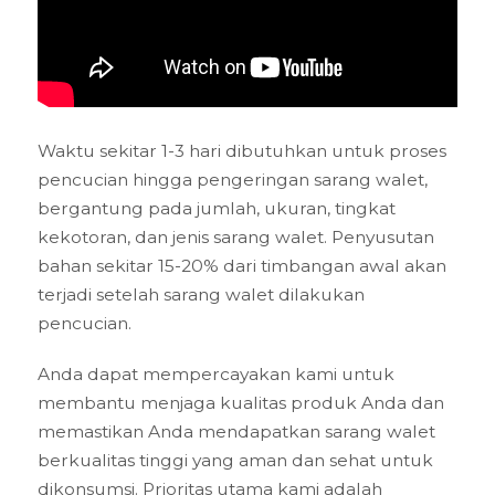
Waktu sekitar 1-3 hari dibutuhkan untuk proses
pencucian hingga pengeringan sarang walet,
bergantung pada jumlah, ukuran, tingkat
kekotoran, dan jenis sarang walet. Penyusutan
bahan sekitar 15-20% dari timbangan awal akan
terjadi setelah sarang walet dilakukan
pencucian.
Anda dapat mempercayakan kami untuk
membantu menjaga kualitas produk Anda dan
memastikan Anda mendapatkan sarang walet
berkualitas tinggi yang aman dan sehat untuk
dikonsumsi. Prioritas utama kami adalah