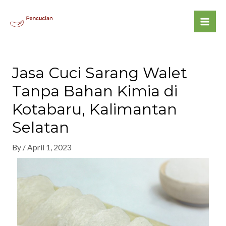
Jasa Cuci Sarang Walet
Tanpa Bahan Kimia di
Kotabaru, Kalimantan
Selatan
By
/
April 1, 2023