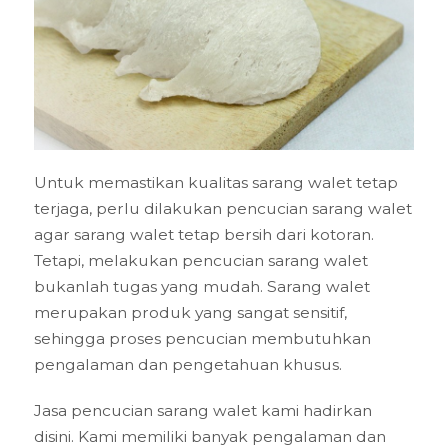
Untuk memastikan kualitas sarang walet tetap
terjaga, perlu dilakukan pencucian sarang walet
agar sarang walet tetap bersih dari kotoran.
Tetapi, melakukan pencucian sarang walet
bukanlah tugas yang mudah. Sarang walet
merupakan produk yang sangat sensitif,
sehingga proses pencucian membutuhkan
pengalaman dan pengetahuan khusus.
Jasa pencucian sarang walet kami hadirkan
disini. Kami memiliki banyak pengalaman dan