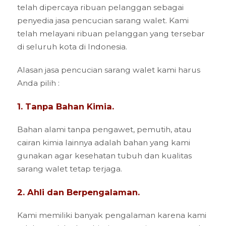
telah dipercaya ribuan pelanggan sebagai
penyedia jasa pencucian sarang walet. Kami
telah melayani ribuan pelanggan yang tersebar
di seluruh kota di Indonesia.
Alasan jasa pencucian sarang walet kami harus
Anda pilih :
1. Tanpa Bahan Kimia.
Bahan alami tanpa pengawet, pemutih, atau
cairan kimia lainnya adalah bahan yang kami
gunakan agar kesehatan tubuh dan kualitas
sarang walet tetap terjaga.
2. Ahli dan Berpengalaman.
Kami memiliki banyak pengalaman karena kami