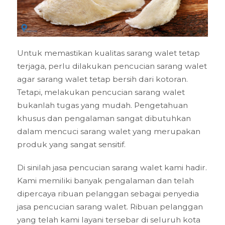
Untuk memastikan kualitas sarang walet tetap
terjaga, perlu dilakukan pencucian sarang walet
agar sarang walet tetap bersih dari kotoran.
Tetapi, melakukan pencucian sarang walet
bukanlah tugas yang mudah. Pengetahuan
khusus dan pengalaman sangat dibutuhkan
dalam mencuci sarang walet yang merupakan
produk yang sangat sensitif.
Di sinilah jasa pencucian sarang walet kami hadir.
Kami memiliki banyak pengalaman dan telah
dipercaya ribuan pelanggan sebagai penyedia
jasa pencucian sarang walet. Ribuan pelanggan
yang telah kami layani tersebar di seluruh kota