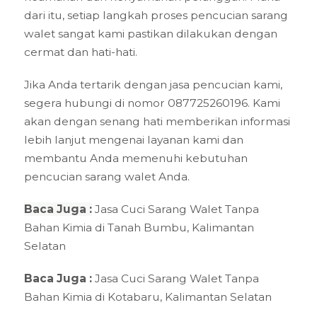
dari itu, setiap langkah proses pencucian sarang
walet sangat kami pastikan dilakukan dengan
cermat dan hati-hati.
Jika Anda tertarik dengan jasa pencucian kami,
segera hubungi di nomor 087725260196. Kami
akan dengan senang hati memberikan informasi
lebih lanjut mengenai layanan kami dan
membantu Anda memenuhi kebutuhan
pencucian sarang walet Anda.
Baca Juga :
Jasa Cuci Sarang Walet Tanpa
Bahan Kimia di Tanah Bumbu, Kalimantan
Selatan
Baca Juga :
Jasa Cuci Sarang Walet Tanpa
Bahan Kimia di Kotabaru, Kalimantan Selatan