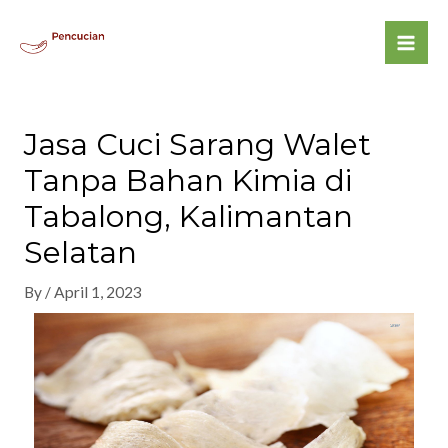
Jasa Cuci Sarang Walet
Tanpa Bahan Kimia di
Tabalong, Kalimantan
Selatan
By
/
April 1, 2023