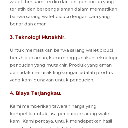
walet. Tim kami terdiri dari ahli pencucian yang
terlatih dan berpengalaman dalam memastikan
bahwa sarang walet dicuci dengan cara yang
benar dan aman.
3. Teknologi Mutakhir.
Untuk memastikan bahwa sarang walet dicuci
bersih dan aman, kami menggunakan teknologi
pencucian yang mutakhir. Produk yang aman
dan tidak merusak lingkungan adalah produk
yang kami gunakan untuk pencucian.
4. Biaya Terjangkau.
Kami memberikan tawaran harga yang
kompetitif untuk jasa pencucian sarang walet
kami. Kami percaya, untuk mendapatkan hasil