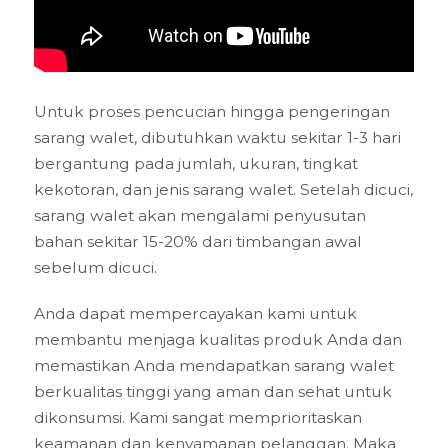
Untuk proses pencucian hingga pengeringan
sarang walet, dibutuhkan waktu sekitar 1-3 hari
bergantung pada jumlah, ukuran, tingkat
kekotoran, dan jenis sarang walet. Setelah dicuci,
sarang walet akan mengalami penyusutan
bahan sekitar 15-20% dari timbangan awal
sebelum dicuci.
Anda dapat mempercayakan kami untuk
membantu menjaga kualitas produk Anda dan
memastikan Anda mendapatkan sarang walet
berkualitas tinggi yang aman dan sehat untuk
dikonsumsi. Kami sangat memprioritaskan
keamanan dan kenyamanan pelanggan. Maka