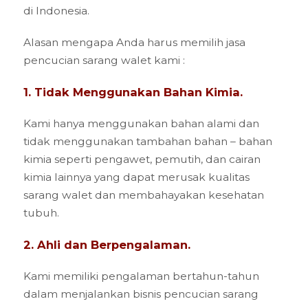
di Indonesia.
Alasan mengapa Anda harus memilih jasa
pencucian sarang walet kami :
1. Tidak Menggunakan Bahan Kimia.
Kami hanya menggunakan bahan alami dan
tidak menggunakan tambahan bahan – bahan
kimia seperti pengawet, pemutih, dan cairan
kimia lainnya yang dapat merusak kualitas
sarang walet dan membahayakan kesehatan
tubuh.
2. Ahli dan Berpengalaman.
Kami memiliki pengalaman bertahun-tahun
dalam menjalankan bisnis pencucian sarang